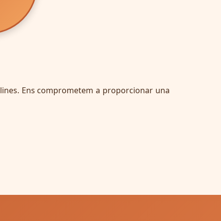
isciplines. Ens comprometem a proporcionar una